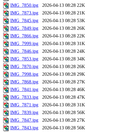
IMG_7850.jpg
2026-04-13 08:28
22K
IMG_7873.jpg
2026-04-13 08:28
21K
IMG_7845.jpg
2026-04-13 08:28
53K
IMG_7849.jpg
2026-04-13 08:28
26K
IMG_7866.jpg
2026-04-13 08:28
22K
IMG_7999.jpg
2026-04-13 08:28
31K
IMG_7846.jpg
2026-04-13 08:28
24K
IMG_7853.jpg
2026-04-13 08:28
34K
IMG_7870.jpg
2026-04-13 08:28
26K
IMG_7998.jpg
2026-04-13 08:28
29K
IMG_7868.jpg
2026-04-13 08:28
27K
IMG_7841.jpg
2026-04-13 08:28
46K
IMG_7833.jpg
2026-04-13 08:28
47K
IMG_7871.jpg
2026-04-13 08:28
31K
IMG_7839.jpg
2026-04-13 08:28
56K
IMG_7847.jpg
2026-04-13 08:28
27K
IMG_7843.jpg
2026-04-13 08:28
56K