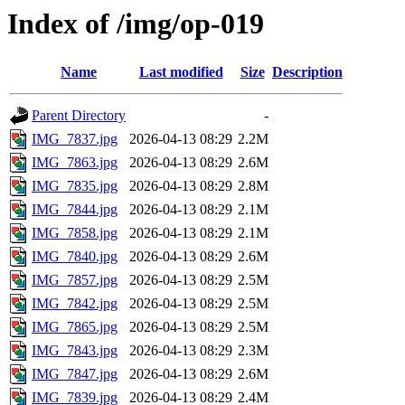
Index of /img/op-019
Name
Last modified
Size
Description
Parent Directory
-
IMG_7837.jpg
2026-04-13 08:29
2.2M
IMG_7863.jpg
2026-04-13 08:29
2.6M
IMG_7835.jpg
2026-04-13 08:29
2.8M
IMG_7844.jpg
2026-04-13 08:29
2.1M
IMG_7858.jpg
2026-04-13 08:29
2.1M
IMG_7840.jpg
2026-04-13 08:29
2.6M
IMG_7857.jpg
2026-04-13 08:29
2.5M
IMG_7842.jpg
2026-04-13 08:29
2.5M
IMG_7865.jpg
2026-04-13 08:29
2.5M
IMG_7843.jpg
2026-04-13 08:29
2.3M
IMG_7847.jpg
2026-04-13 08:29
2.6M
IMG_7839.jpg
2026-04-13 08:29
2.4M