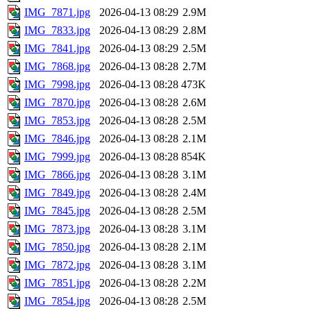
IMG_7871.jpg
2026-04-13 08:29
2.9M
IMG_7833.jpg
2026-04-13 08:29
2.8M
IMG_7841.jpg
2026-04-13 08:29
2.5M
IMG_7868.jpg
2026-04-13 08:28
2.7M
IMG_7998.jpg
2026-04-13 08:28
473K
IMG_7870.jpg
2026-04-13 08:28
2.6M
IMG_7853.jpg
2026-04-13 08:28
2.5M
IMG_7846.jpg
2026-04-13 08:28
2.1M
IMG_7999.jpg
2026-04-13 08:28
854K
IMG_7866.jpg
2026-04-13 08:28
3.1M
IMG_7849.jpg
2026-04-13 08:28
2.4M
IMG_7845.jpg
2026-04-13 08:28
2.5M
IMG_7873.jpg
2026-04-13 08:28
3.1M
IMG_7850.jpg
2026-04-13 08:28
2.1M
IMG_7872.jpg
2026-04-13 08:28
3.1M
IMG_7851.jpg
2026-04-13 08:28
2.2M
IMG_7854.jpg
2026-04-13 08:28
2.5M